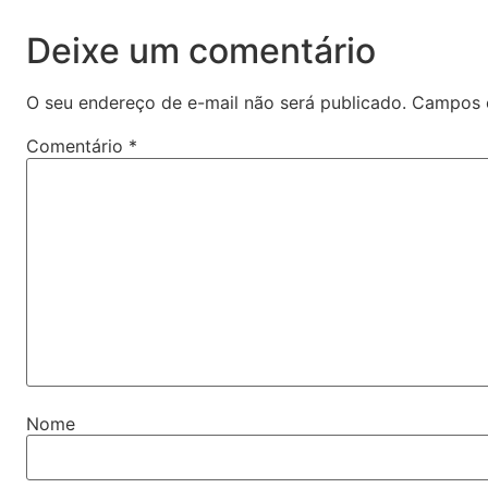
Deixe um comentário
O seu endereço de e-mail não será publicado.
Campos 
Comentário
*
Nome