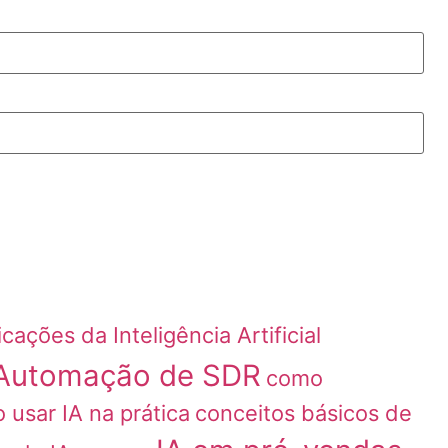
icações da Inteligência Artificial
Automação de SDR
como
 usar IA na prática
conceitos básicos de