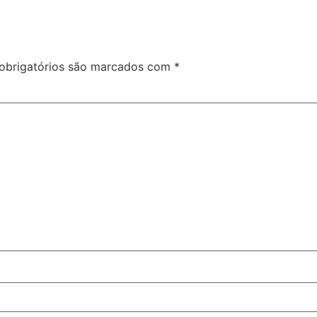
obrigatórios são marcados com
*