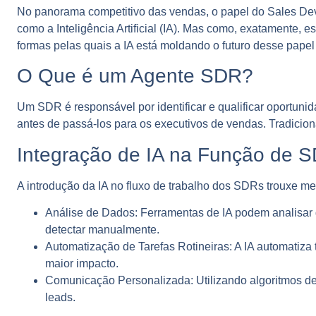
No panorama competitivo das vendas, o papel do Sales De
como a Inteligência Artificial (IA). Mas como, exatamente,
formas pelas quais a IA está moldando o futuro desse papel
O Que é um Agente SDR?
Um SDR é responsável por identificar e qualificar oportuni
antes de passá-los para os executivos de vendas. Tradicio
Integração de IA na Função de 
A introdução da IA no fluxo de trabalho dos SDRs trouxe me
Análise de Dados:
Ferramentas de IA podem analisar 
detectar manualmente.
Automatização de Tarefas Rotineiras:
A IA automatiza
maior impacto.
Comunicação Personalizada:
Utilizando algoritmos d
leads.