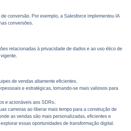
 de conversão. Por exemplo, a Salesforce implementou IA
nas conversões.
ões relacionadas à privacidade de dados e ao uso ético de
vigente.
uipes de vendas altamente eficientes.
pessoais e estratégicas, tornando-se mais valiosos para
sos e acionáveis aos SDRs.
as carreiras ao liberar mais tempo para a construção de
nde as vendas são mais personalizadas, eficientes e
xplorar essas oportunidades de transformação digital.