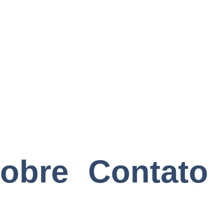
obre
Contato