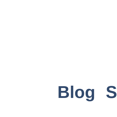
Blog
S