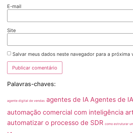
E-mail
Site
Salvar meus dados neste navegador para a próxima 
Palavras-chaves:
agentes de IA
Agentes de I
agente digital de vendas
automação comercial com inteligência arti
automatizar o processo de SDR
como estruturar u