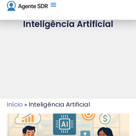
Inteligência Artificial
Início
»
Inteligência Artificial