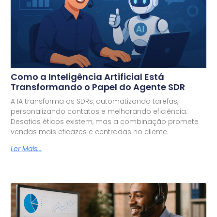
Como a Inteligência Artificial Está
Transformando o Papel do Agente SDR
A IA transforma os SDRs, automatizando tarefas,
personalizando contatos e melhorando eficiência.
Desafios éticos existem, mas a combinação promete
vendas mais eficazes e centradas no cliente.
Ler Mais...