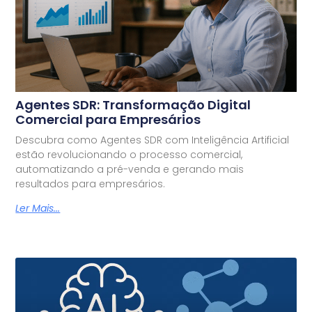
Agentes SDR: Transformação Digital
Comercial para Empresários
Descubra como Agentes SDR com Inteligência Artificial
estão revolucionando o processo comercial,
automatizando a pré-venda e gerando mais
resultados para empresários.
Ler Mais...