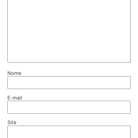
Nome
E-mail
Site