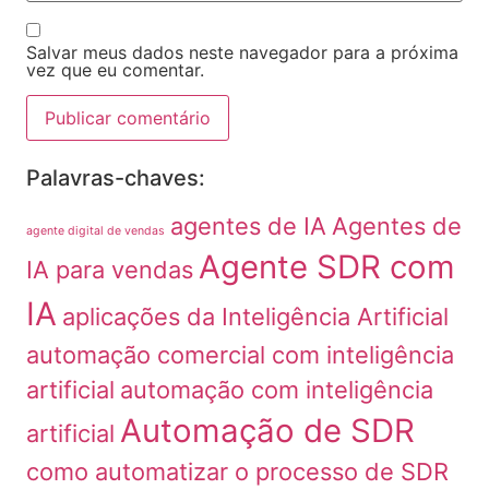
Salvar meus dados neste navegador para a próxima
vez que eu comentar.
Palavras-chaves:
agentes de IA
Agentes de
agente digital de vendas
Agente SDR com
IA para vendas
IA
aplicações da Inteligência Artificial
automação comercial com inteligência
artificial
automação com inteligência
Automação de SDR
artificial
como automatizar o processo de SDR