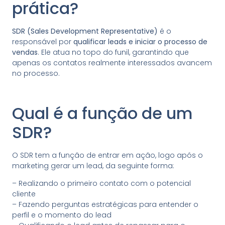
prática?
SDR (Sales Development Representative)
é o
responsável por
qualificar leads e iniciar o processo de
vendas
. Ele atua no topo do funil, garantindo que
apenas os contatos realmente interessados avancem
no processo.
Qual é a função de um
SDR?
O SDR tem a função de entrar em ação, logo após o
marketing gerar um lead, da seguinte forma:
– Realizando o primeiro contato com o potencial
cliente
– Fazendo perguntas estratégicas para entender o
perfil e o momento do lead