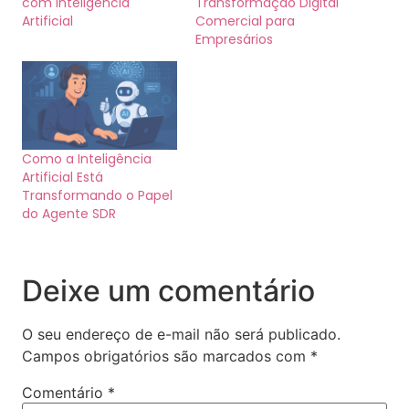
com Inteligência
Transformação Digital
Artificial
Comercial para
Empresários
Como a Inteligência
Artificial Está
Transformando o Papel
do Agente SDR
Deixe um comentário
O seu endereço de e-mail não será publicado.
Campos obrigatórios são marcados com
*
Comentário
*