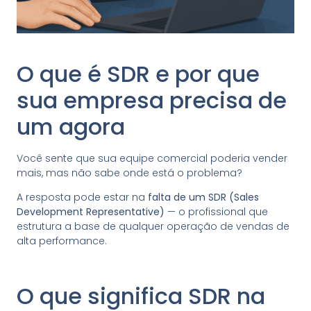
O que é SDR e por que
sua empresa precisa de
um agora
Você sente que sua equipe comercial poderia vender
mais, mas não sabe onde está o problema?
A resposta pode estar na
falta de um SDR (Sales
Development Representative)
— o profissional que
estrutura a base de qualquer operação de vendas de
alta performance.
O que significa SDR na