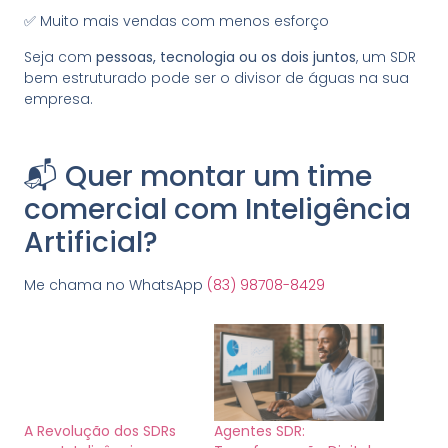
✅ Muito mais vendas com menos esforço
Seja com
pessoas, tecnologia ou os dois juntos
, um SDR
bem estruturado pode ser o divisor de águas na sua
empresa.
📬 Quer montar um time
comercial com Inteligência
Artificial?
Me chama no WhatsApp
(83) 98708-8429
A Revolução dos SDRs
Agentes SDR: