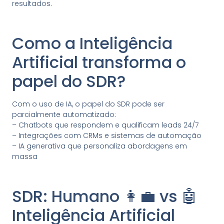
resultados.
Como a Inteligência
Artificial transforma o
papel do SDR?
Com o uso de IA, o papel do SDR pode ser
parcialmente automatizado:
– Chatbots que respondem e qualificam leads 24/7
– Integrações com CRMs e sistemas de automação
– IA generativa que personaliza abordagens em
massa
SDR: Humano 👩‍💼 vs 🤖
Inteligência Artificial