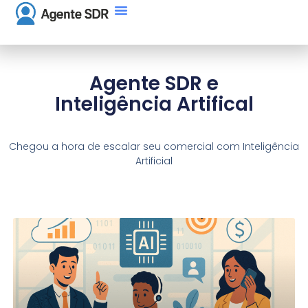
Agente SDR e
Inteligência Artifical
Chegou a hora de escalar seu comercial com Inteligência
Artificial