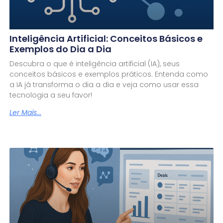
Inteligência Artificial: Conceitos Básicos e
Exemplos do Dia a Dia
Descubra o que é inteligência artificial (IA), seus
conceitos básicos e exemplos práticos. Entenda como
a IA já transforma o dia a dia e veja como usar essa
tecnologia a seu favor!
Ler Mais...