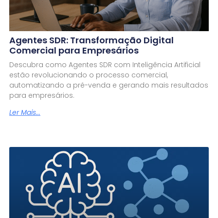
Agentes SDR: Transformação Digital
Comercial para Empresários
Descubra como Agentes SDR com Inteligência Artificial
estão revolucionando o processo comercial,
automatizando a pré-venda e gerando mais resultados
para empresários.
Ler Mais...