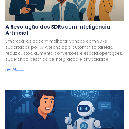
A Revolução dos SDRs com Inteligência
Artificial
Empresários podem melhorar vendas com SDRs
suportados por IA. A tecnologia automatiza tarefas,
reduz custos, aumenta conversões e escala operações,
superando desafios de integração e privacidade.
Ler Mais...