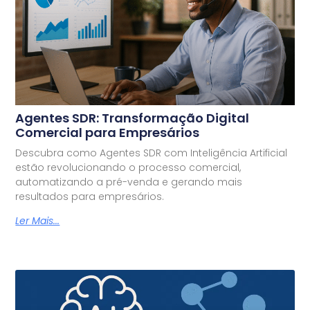
Agentes SDR: Transformação Digital
Comercial para Empresários
Descubra como Agentes SDR com Inteligência Artificial
estão revolucionando o processo comercial,
automatizando a pré-venda e gerando mais
resultados para empresários.
Ler Mais...