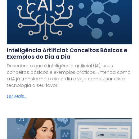
Inteligência Artificial: Conceitos Básicos e
Exemplos do Dia a Dia
Descubra o que é inteligência artificial (IA), seus
conceitos básicos e exemplos práticos. Entenda como
a IA já transforma o dia a dia e veja como usar essa
tecnologia a seu favor!
Ler Mais...