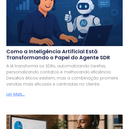
Como a Inteligência Artificial Está
Transformando o Papel do Agente SDR
A IA transforma os SDRs, automatizando tarefas,
personalizando contatos e melhorando eficiência.
Desafios éticos existem, mas a combinação promete
vendas mais eficazes e centradas no cliente.
Ler Mais...