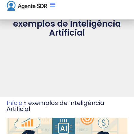
exemplos de Inteligência
Artificial
Início
»
exemplos de Inteligência
Artificial