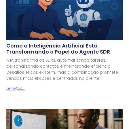
Como a Inteligência Artificial Está
Transformando o Papel do Agente SDR
A IA transforma os SDRs, automatizando tarefas,
personalizando contatos e melhorando eficiência.
Desafios éticos existem, mas a combinação promete
vendas mais eficazes e centradas no cliente.
Ler Mais...