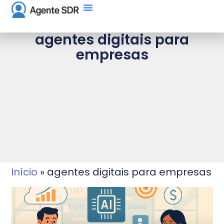
agentes digitais para
empresas
Início
»
agentes digitais para empresas