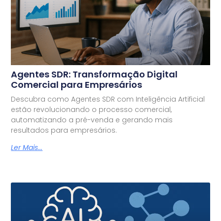
Agentes SDR: Transformação Digital
Comercial para Empresários
Descubra como Agentes SDR com Inteligência Artificial
estão revolucionando o processo comercial,
automatizando a pré-venda e gerando mais
resultados para empresários.
Ler Mais...